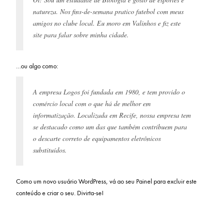
natureza. Nos fins-de-semana pratico futebol com meus
amigos no clube local. Eu moro em Valinhos e fiz este
site para falar sobre minha cidade.
…ou algo como:
A empresa Logos foi fundada em 1980, e tem provido o
comércio local com o que há de melhor em
informatização. Localizada em Recife, nossa empresa tem
se destacado como um das que também contribuem para
o descarte correto de equipamentos eletrônicos
substituídos.
Como um novo usuário WordPress, vá ao seu
Painel
para excluir este
conteúdo e criar o seu. Divirta-se!