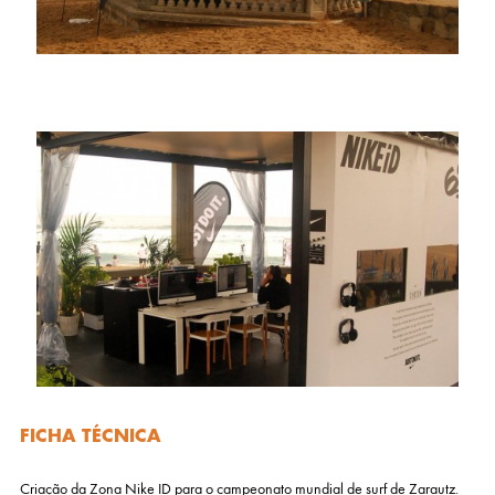
FICHA TÉCNICA
Criação da Zona Nike ID para o campeonato mundial de surf de Zarautz.